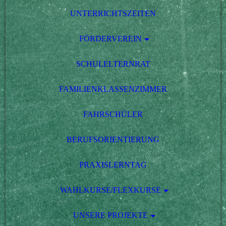
UNTERRICHTSZEITEN
FÖRDERVEREIN
SCHULELTERNRAT
FAMILIENKLASSENZIMMER
FAHRSCHÜLER
BERUFSORIENTIERUNG
PRAXISLERNTAG
WAHLKURSE/FLEXKURSE
UNSERE PROJEKTE