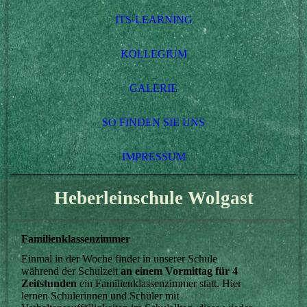
ITS-LEARNING
KOLLEGIUM
GALERIE
SO FINDEN SIE UNS
IMPRESSUM
Heberleinschule Wolgast
Familienklassenzimmer
Einmal in der Woche findet in unserer Schule
während der Schulzeit
an einem Vormittag für 4
Zeitstunden
ein Familienklassenzimmer statt. Hier
lernen Schülerinnen und Schüler mit