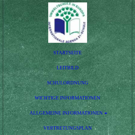
STARTSEITE
LEITBILD
SCHULORDNUNG
WICHTIGE INFORMATIONEN
ALLGEMEINE INFORMATIONEN
VERTRETUNGSPLAN